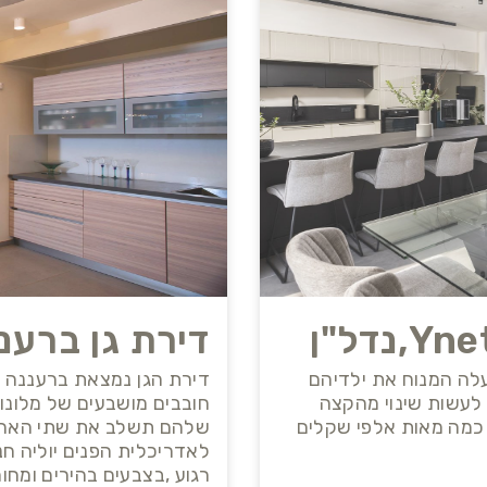
דירת גן ברענ
עלה המנוח את ילדיהם
דירת הגן נמצאת ברעננה בפ
לעשות שינוי מהקצה
חובבים מושבעים של מלונו
 כמה מאות אלפי שקלים
שלהם תשלב את שתי האהבו
לאדריכלית הפנים יוליה חנד
רגוע ,בצבעים בהירים ומחומ