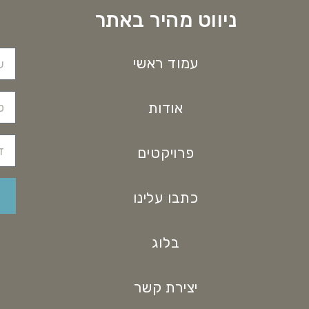
ניווט מהיר באתר
עמוד ראשי
אודות
פרויקטים
כתבו עלינו
בלוג
יצירת קשר