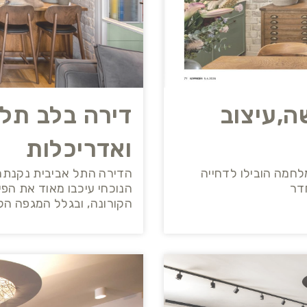
ה,עיצוב
ואדריכלות
לחמה הובילו לדחייה
הדירה התל אביבית נקנתה
דר
הנוכחי עיכבו מאוד את הפ
הקורונה, ובגלל המגפה הק