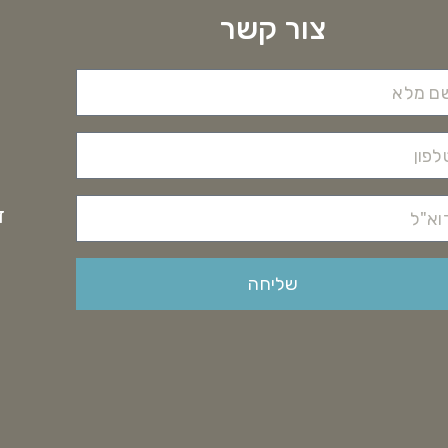
צור קשר
דוא
שליחה