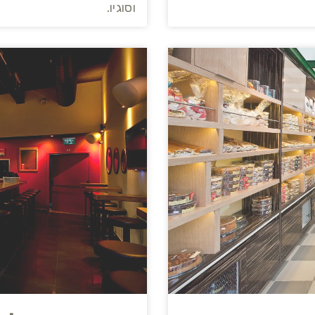
וסוגיו.