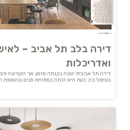
דירה בלב תל אביב – לאיש
ואדריכלות
דירה תל אביבית ישנה נקנתה מזמן, אך הקורונה והמ
בטיפול בה. כעת היא זכתה במתיחת פנים ובהוספת ח