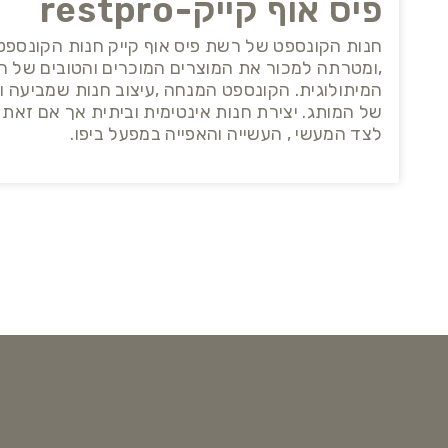
פיס אוף קייק-restpro
,ומטרתה למכור את המוצרים המוכרים והטובים של הק
המיתולוגית. הקונספט המנחה ,עיצוב חנות שמביעה
של המותג. יצירת חנות אינטימית וביתית אך אם זאת
לצד המעשי , העשייה והאפייה במפעל ביפו.