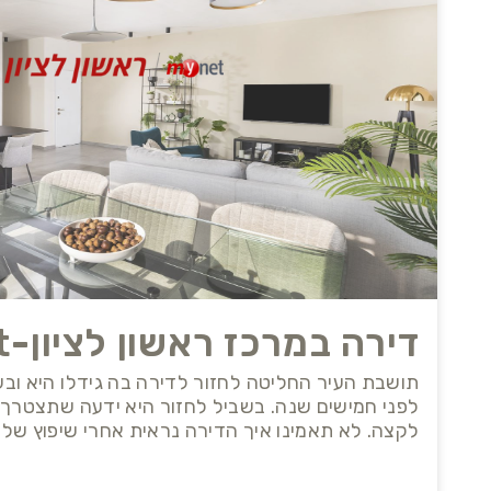
דירה במרכז ראשון לציון-Ynet,נדל"ן
תושבת העיר החליטה לחזור לדירה בה גידלו היא וב
לפני חמישים שנה. בשביל לחזור היא ידעה שתצטרך 
לקצה. לא תאמינו איך הדירה נראית אחרי שיפוץ של