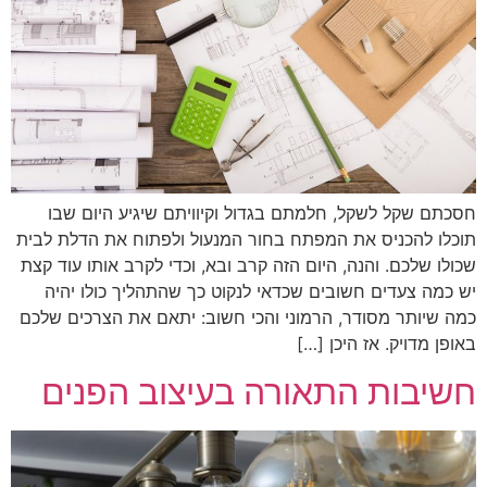
חסכתם שקל לשקל, חלמתם בגדול וקיוויתם שיגיע היום שבו
תוכלו להכניס את המפתח בחור המנעול ולפתוח את הדלת לבית
שכולו שלכם. והנה, היום הזה קרב ובא, וכדי לקרב אותו עוד קצת
יש כמה צעדים חשובים שכדאי לנקוט כך שהתהליך כולו יהיה
כמה שיותר מסודר, הרמוני והכי חשוב: יתאם את הצרכים שלכם
באופן מדויק. אז היכן […]
חשיבות התאורה בעיצוב הפנים