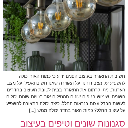
חשיבות התאורה בעיצוב הפנים ידוע כי כמות האור יכולה
להשפיע על מצב רוחנו, על האווירה שאנו חשים ואפילו על מצב
הערנות. ניתן לרתום את התאורה בבית לטובת העיצוב בחדרים
השונים. שימוש בגופים שונים המטילים אור בזוויות שונות יכולים
לעשות הבדל עצום בנראות החלל. כיצד יכולה התאורה להשפיע
על עיצוב החלל? כמות האור בחדר יכולה ממש […]
סגנונות שונים וטיפים בעיצוב