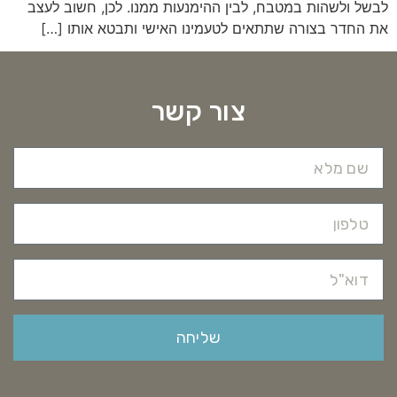
לבשל ולשהות במטבח, לבין ההימנעות ממנו. לכן, חשוב לעצב
את החדר בצורה שתתאים לטעמינו האישי ותבטא אותו […]
צור קשר
שליחה