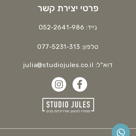
פרטי יצירת קשר
נייד: 052-2641-986
טלפון: 077-5231-313
דוא"ל: julia@studiojules.co.il