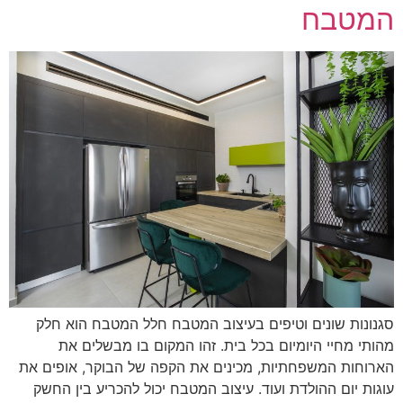
המטבח
סגנונות שונים וטיפים בעיצוב המטבח חלל המטבח הוא חלק
מהותי מחיי היומיום בכל בית. זהו המקום בו מבשלים את
הארוחות המשפחתיות, מכינים את הקפה של הבוקר, אופים את
עוגות יום ההולדת ועוד. עיצוב המטבח יכול להכריע בין החשק