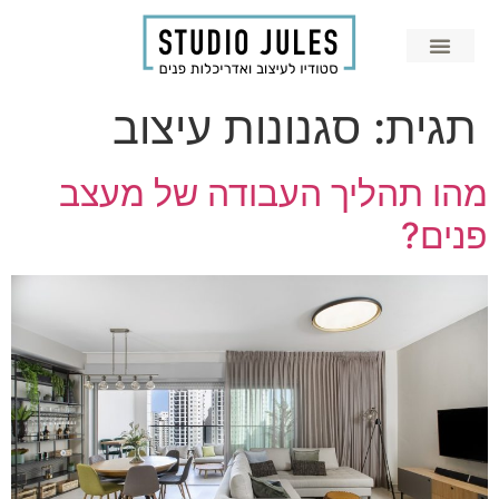
תגית:
סגנונות עיצוב
מהו תהליך העבודה של מעצב
פנים?