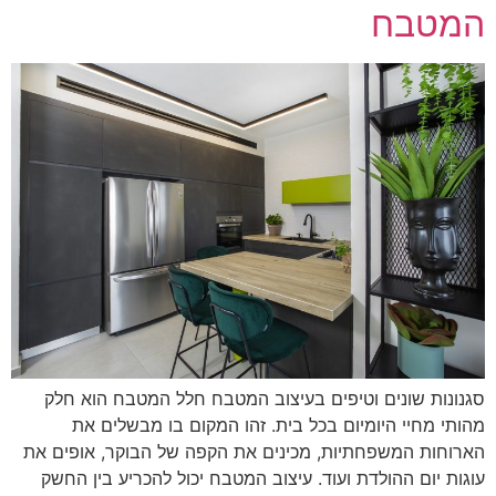
המטבח
סגנונות שונים וטיפים בעיצוב המטבח חלל המטבח הוא חלק
מהותי מחיי היומיום בכל בית. זהו המקום בו מבשלים את
הארוחות המשפחתיות, מכינים את הקפה של הבוקר, אופים את
עוגות יום ההולדת ועוד. עיצוב המטבח יכול להכריע בין החשק