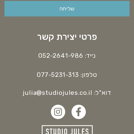
שליחה
פרטי יצירת קשר
נייד: 052-2641-986
טלפון: 077-5231-313
דוא"ל: julia@studiojules.co.il