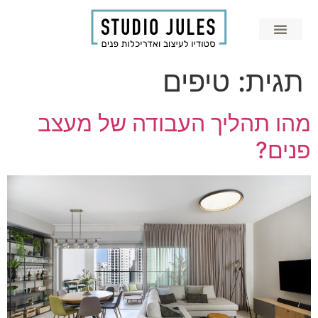
תגית:
טיפים
מהו תהליך העבודה של מעצב
פנים?