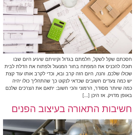
חסכתם שקל לשקל, חלמתם בגדול וקיוויתם שיגיע היום שבו
תוכלו להכניס את המפתח בחור המנעול ולפתוח את הדלת לבית
שכולו שלכם. והנה, היום הזה קרב ובא, וכדי לקרב אותו עוד קצת
יש כמה צעדים חשובים שכדאי לנקוט כך שהתהליך כולו יהיה
כמה שיותר מסודר, הרמוני והכי חשוב: יתאם את הצרכים שלכם
באופן מדויק. אז היכן […]
חשיבות התאורה בעיצוב הפנים