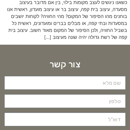
כשאנו ניגשים לעצב מקומות בילוי, בין אם מדובר בעיצוב
מסעדה, עיצוב בית קפה, עיצוב בר או עיצוב מועדון, ראשית אנו
בוחנים מהו הסיפור של המקום? מהי החוויה? לקוחות יושבים
במסעדות ובתי קפה, או מבלים בברים ומועדונים, ראשית כל
בשביל החוויה, ולכן הסיפור של המקום מאוד חשוב. עיצוב בית
קפה של רשת גדולה יהיה שונה מעיצוב […]
צור קשר