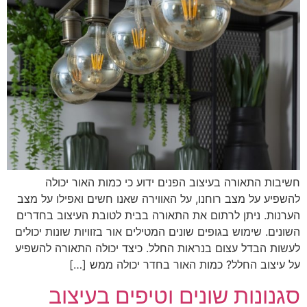
חשיבות התאורה בעיצוב הפנים ידוע כי כמות האור יכולה
להשפיע על מצב רוחנו, על האווירה שאנו חשים ואפילו על מצב
הערנות. ניתן לרתום את התאורה בבית לטובת העיצוב בחדרים
השונים. שימוש בגופים שונים המטילים אור בזוויות שונות יכולים
לעשות הבדל עצום בנראות החלל. כיצד יכולה התאורה להשפיע
על עיצוב החלל? כמות האור בחדר יכולה ממש […]
סגנונות שונים וטיפים בעיצוב