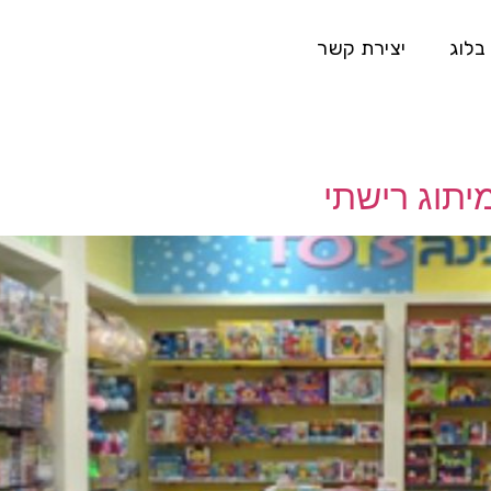
בלוג
יצירת קשר
מיתוג רישתי