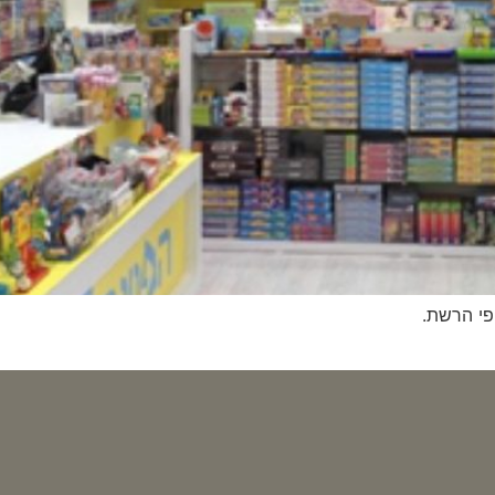
פי הרשת.