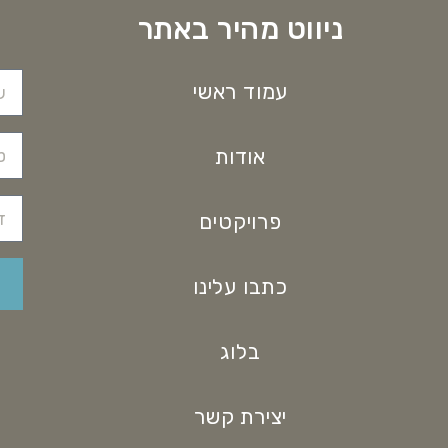
ניווט מהיר באתר
עמוד ראשי
אודות
פרויקטים
כתבו עלינו
בלוג
יצירת קשר