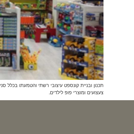
תכנון ובניית קונספט עיצובי רשתי והטמעתו בכלל סני
צעצועים ומוצרי פופ לילדים.