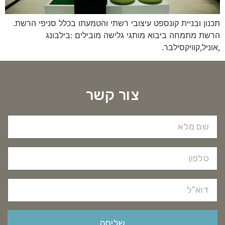
תכנון ובניית קונספט עיצובי רשתי והטמעתו בכלל סניפי הרשת.
הרשת מתמחה ביבוא מותגי גלישה מובילים :בילבונג
,אוניל,קוויקסילבר.
צור קשר
שליחה