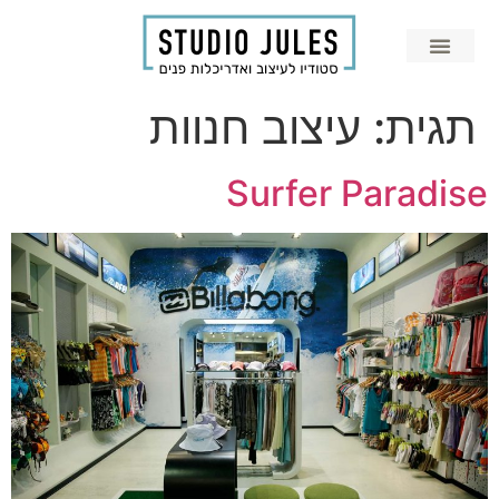
תגית:
עיצוב חנוות
Surfer Paradise