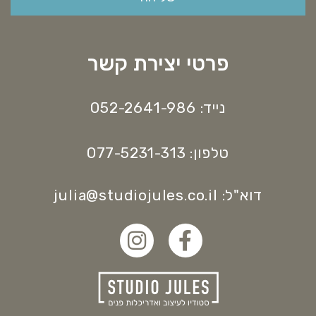
פרטי יצירת קשר
נייד: 052-2641-986
טלפון: 077-5231-313
דוא"ל: julia@studiojules.co.il