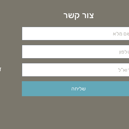
צור קשר
דוא
שליחה