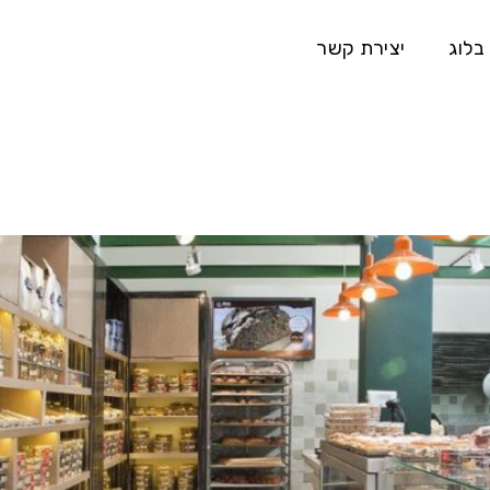
בלוג
יצירת קשר