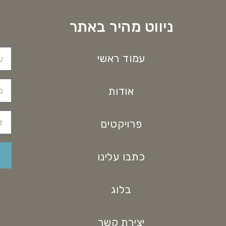
ניווט מהיר באתר
עמוד ראשי
אודות
פרויקטים
כתבו עלינו
בלוג
יצירת קשר