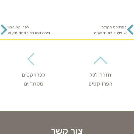
לפרויקט הקודם
לפרויקט הבא
שיפוץ דירת יד שניה
דירה במגדל בפתח תקווה
חזרה לכל
לפרויקטים
הפרויקטים
מסחריים
צור קשר