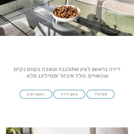
דירה בראשון לציון שתוכננה ועוצבה בקווים נקיים
ועכשוויים .כולל איבזור וסטיילינג מלא.
120 מ"ר
עיצוב דירה
ראשון לציון