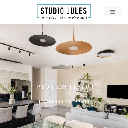
דירה בראשון לציון
ראשי
/
דירה בראשון לציון