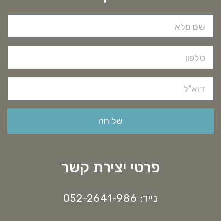
שליחה
פרטי יצירת קשר
נייד: 052-2641-986