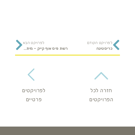
לפרויקט הקודם
לפרויקט הבא
כריסטינה
רשת פיס אוף קייק – מיתוג רישתי
חזרה לכל
לפרויקטים
הפרויקטים
פרטיים