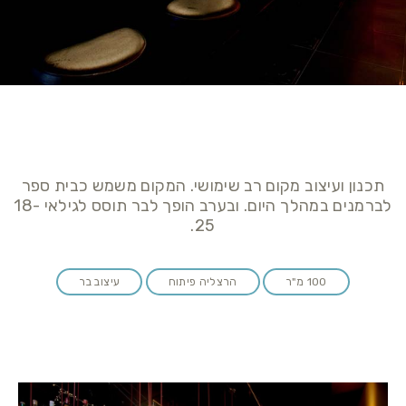
תכנון ועיצוב מקום רב שימושי. המקום משמש כבית ספר
לברמנים במהלך היום. ובערב הופך לבר תוסס לגילאי 18-
25.
100 מ"ר
הרצליה פיתוח
עיצוב בר