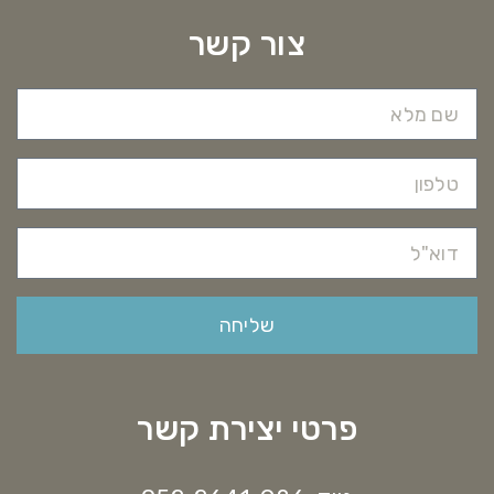
צור קשר
שליחה
פרטי יצירת קשר