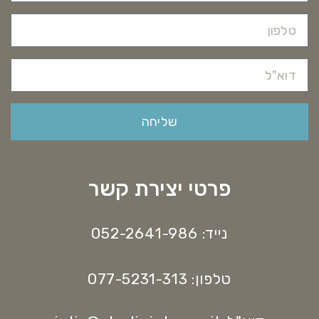
שליחה
פרטי יצירת קשר
נייד: 052-2641-986
טלפון: 077-5231-313