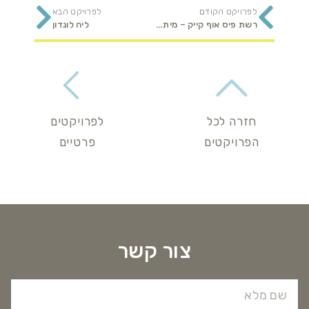
לפרויקט הקודם
לפרויקט הבא
רשת פיס אוף קייק – מיתוג רישתי
ליה לונדון
חזרה לכל
לפרויקטים
הפרויקטים
פרטיים
צור קשר