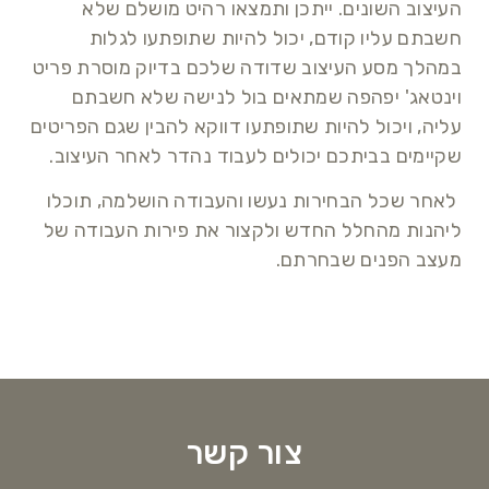
העיצוב השונים. ייתכן ותמצאו רהיט מושלם שלא
חשבתם עליו קודם, יכול להיות שתופתעו לגלות
במהלך מסע העיצוב שדודה שלכם בדיוק מוסרת פריט
וינטאג' יפהפה שמתאים בול לנישה שלא חשבתם
עליה, ויכול להיות שתופתעו דווקא להבין שגם הפריטים
שקיימים בביתכם יכולים לעבוד נהדר לאחר העיצוב.
לאחר שכל הבחירות נעשו והעבודה הושלמה, תוכלו
ליהנות מהחלל החדש ולקצור את פירות העבודה של
מעצב הפנים שבחרתם.
צור קשר