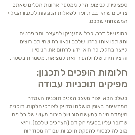
ספציפיות לביצוע, החל ממספר ארונות הכלים שאתם
צריכים שיהיו בבית ועד לשאלות הנוגעות לסגנון הבילוי
המשפחתי שלכם.
בסופו של דבר, ככל שתעניקו למעצב יותר פרטים
ותשתפו אותו בחזון שלכם ובאווירה שהייתם רוצים
לייצר בחלל, כך הוא יידע לרתום את הניסיון
והיצירתיות שלו ולהפוך זאת למציאות משמחת בשטח.
חלומות הופכים לתכנון:
מפיקים תוכניות עבודה
בשלב הבא ייצור מעצב הפנים תוכנית העמדה
המתאימה באופן מושלם ומדויק לצורכי הלקוח. תוכנית
העמדה הינה למעשה סוג של סיכום מעשי של כל מה
שדובר עליו בסעיף הקודם (הצרכים שלכם), והיא
מובילה לבסוף להפקת תוכניות עבודה מסודרות