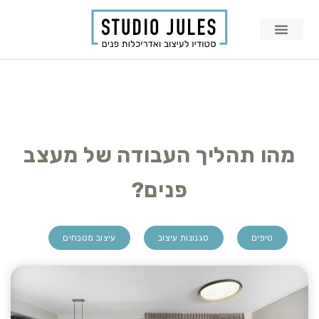
מהו תהליך העבודה של מעצב
פנים?
טיפים
סגנונות עיצוב
עיצוב מטבחים