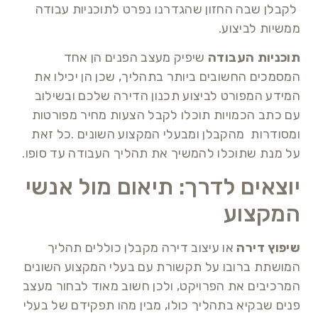
לקבלן שבה החזון שהגדרנו נפרט לתוכניות עבודה
ממשיות לביצוע.
תוכניות העבודה
שיפיק מעצב הפנים הן אחד
המסמכים החשובים ביותר בתהליך, שכן הן יכילו את
המידע המפורט לביצוע תכנון הדירה שלכם ובשילוב
עם כתב הכמויות תוכלו לקבל הצעות מחיר מפורטות
ומסודרות מהקבלן ומבעלי המקצוע השונים .כל זאת
על מנת שתוכלו להמשיך את תהליך העבודה עד סופו.
יוצאים לדרך: תיאום מול אנשי
המקצוע
שיפוץ דירה
או עיצוב דירה מקבלן כוללים תהליך
המושתת ברובו על תקשורת עם בעלי המקצוע השונים
המרכיבים את הפרויקט, ולכן חשוב מאוד לבחור מעצב
פנים שבקיא בתהליך כולו, מבין מהו תפקידם של בעלי