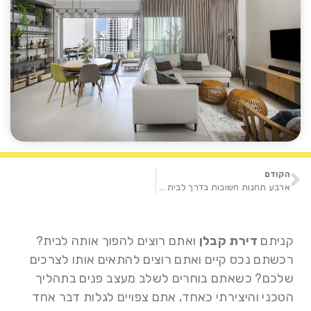
הקודם
ארבע תחנות חשובות בדרך לבית החלומות
קניתם
דירת קבלן
ואתם רוצים להפוך אותה לבית?
רכשתם נכס קיים ואתם רוצים להתאים אותו לצרכים
שלכם? כשאתם בוחרים לשלב מעצב פנים בתהליך
הטכני והיצירתי כאחד, אתם צפויים לגלות דבר אחד